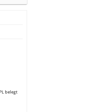
PL belegt