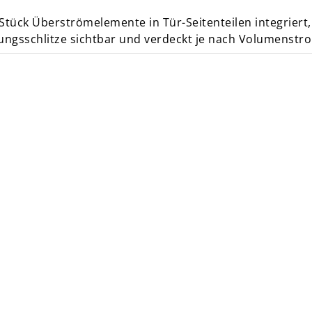
Stück Überströmelemente in Tür-Seitenteilen integriert,
ungsschlitze sichtbar und verdeckt je nach Volumenstr