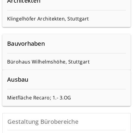
Architekten
Klingelhöfer Architekten, Stuttgart
Bauvorhaben
Bürohaus Wilhelmshöhe, Stuttgart
Ausbau
Mietfläche Recaro; 1.- 3.OG
Gestaltung Bürobereiche