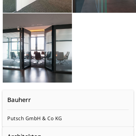
Bauherr
Putsch GmbH & Co KG