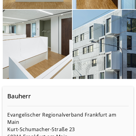
Bauherr
Evangelischer Regionalverband Frankfurt am
Main
Kurt-Schumacher-Straße 23