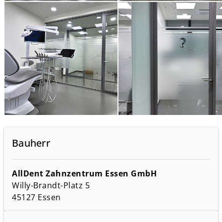
Bauherr
AllDent Zahnzentrum Essen GmbH
Willy-Brandt-Platz 5
45127 Essen