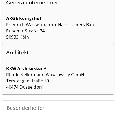
Generalunternehmer
ARGE Königshof
Friedrich Wassermann + Hans Lamers Bau
Eupener Straße 74
50933 Köln
Architekt
RKW Architektur +
Rhode Kellermann Wawrowsky GmbH
Tersteegenstraße 30
40474 Düsseldorf
Besonderheiten