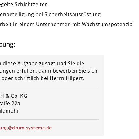
gelte Schichtzeiten
enbeteiligung bei Sicherheitsausrüstung
rbeit in einem Unternehmen mit Wachstumspotenzial
bung:
 diese Aufgabe zusagt und Sie die
ungen erfüllen, dann bewerben Sie sich
 oder schriftlich bei Herrn Hilpert.
 & Co. KG
raße 22a
aldmohr
ung@drum-systeme.de